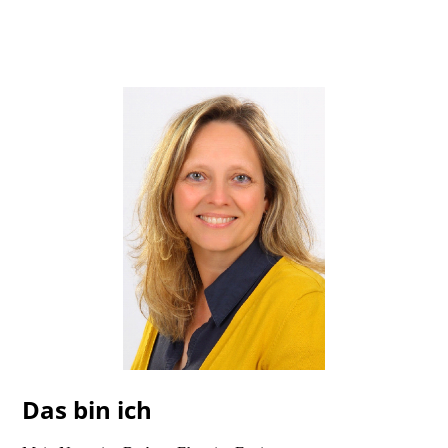
Das bin ich